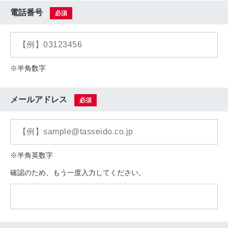
電話番号
必須
※半角数字
メールアドレス
必須
※半角英数字
確認のため、もう一度入力してください。