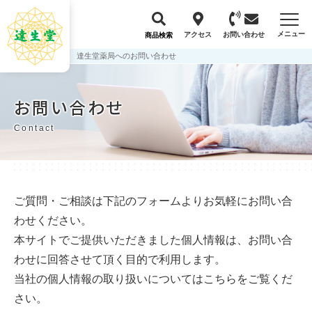
メニュー
アクセス
お問い合わせ
商品検索
達生堂薬局へのお問い合わせ
お問い合わせ
Contact
ご質問・ご相談は下記のフォームよりお気軽にお問い合
わせください。
本サイトでご提供いただきました個人情報は、お問い合
わせに回答させて頂く目的で利用します。
当社の
個人情報の取り扱いについてはこちら
をご覧くだ
さい。