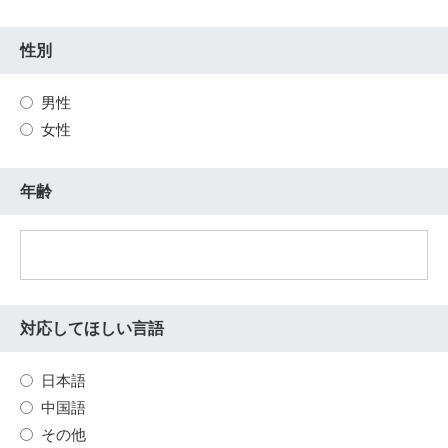
性別
男性
女性
年齢
対応してほしい言語
日本語
中国語
その他