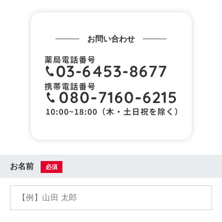
お問い合わせ
お名前
必須