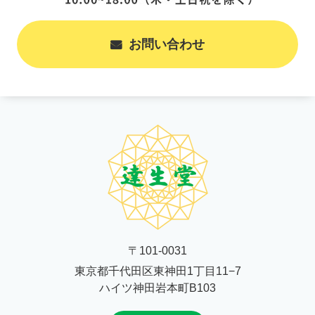
お問い合わせ
〒101-0031
東京都千代田区東神田1丁目11−7
ハイツ神田岩本町B103