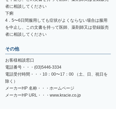
者に相談してください
下痢
4．5〜6日間服用しても症状がよくならない場合は服用
を中止し、この文書を持って医師、薬剤師又は登録販売
者に相談してください
その他
お客様相談窓口
電話番号・・・(03)5446-3334
電話受付時間・・・10：00〜17：00 （土、日、祝日を
除く）
メーカーHP 名称・・・ホームページ
メーカーHP URL・・・www.kracie.co.jp