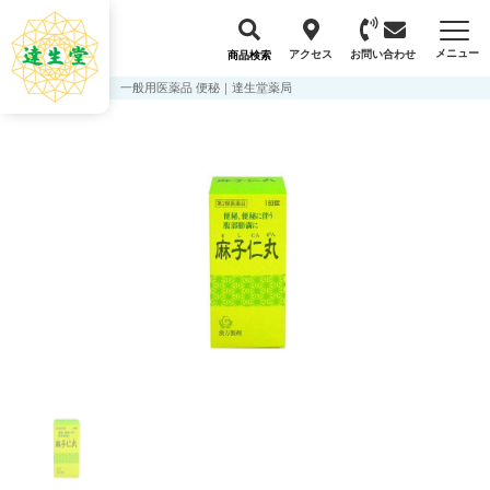
メニュー
アクセス
お問い合わせ
商品検索
一般用医薬品 便秘｜達生堂薬局