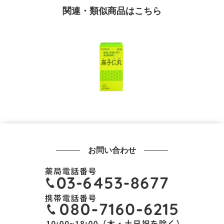
関連・類似商品はこちら
お問い合わせ