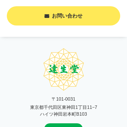
お問い合わせ
〒101-0031
東京都千代田区東神田1丁目11−7
ハイツ神田岩本町B103