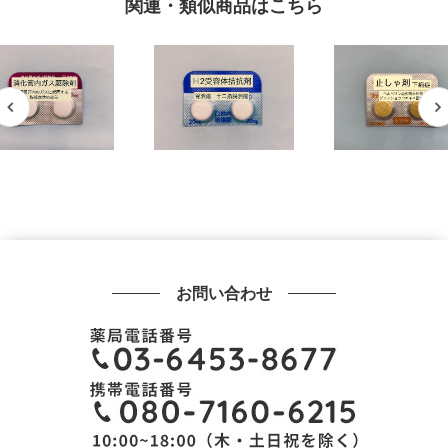
関連・類似商品はこちら
お問い合わせ