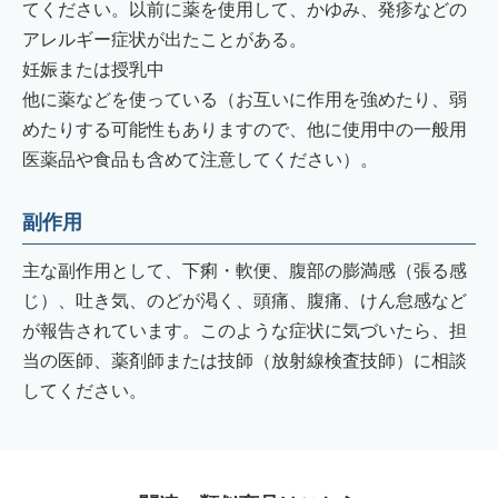
てください。以前に薬を使用して、かゆみ、発疹などの
アレルギー症状が出たことがある。
妊娠または授乳中
他に薬などを使っている（お互いに作用を強めたり、弱
めたりする可能性もありますので、他に使用中の一般用
医薬品や食品も含めて注意してください）。
副作用
主な副作用として、下痢・軟便、腹部の膨満感（張る感
じ）、吐き気、のどが渇く、頭痛、腹痛、けん怠感など
が報告されています。このような症状に気づいたら、担
当の医師、薬剤師または技師（放射線検査技師）に相談
してください。