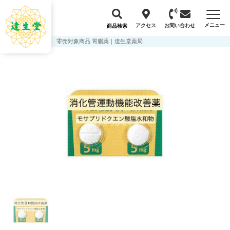
メニュー
アクセス
お問い合わせ
商品検索
零売対象商品 胃腸薬｜達生堂薬局