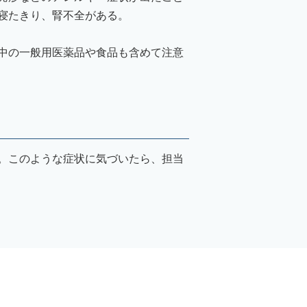
寝たきり、腎不全がある。
中の一般用医薬品や食品も含めて注意
。このような症状に気づいたら、担当