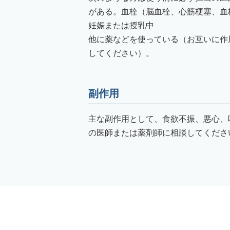
がある。血栓（脳血栓、心筋梗塞、血
妊娠または授乳中
他に薬などを使っている（お互いに作
してください）。
副作用
主な副作用として、食欲不振、悪心、
の医師または薬剤師に相談してくださ