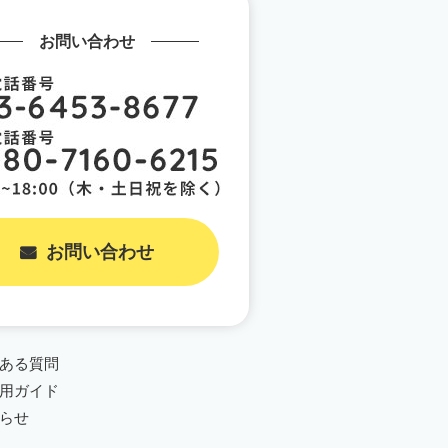
お問い合わせ
お問い合わせ
ある質問
用ガイド
らせ