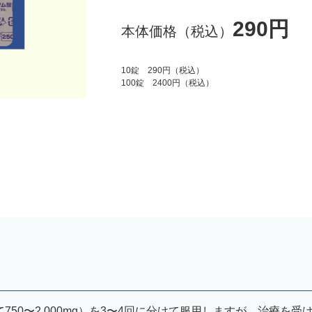
290円
本体価格（税込）
10錠 290円（税込）
100錠 2400円（税込）
750〜2,000mg）を3〜4回に分けて服用しますが、治療を