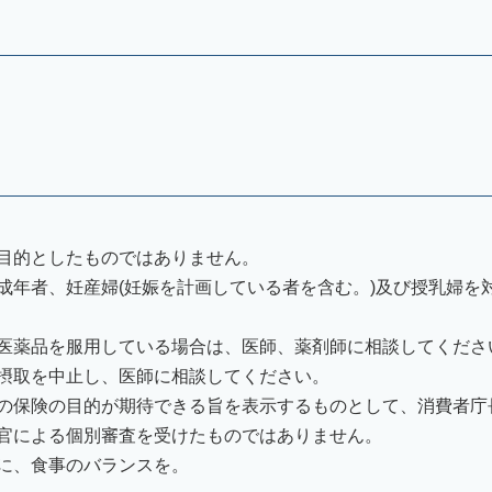
目的としたものではありません。
成年者、妊産婦(妊娠を計画している者を含む。)及び授乳婦を
医薬品を服用している場合は、医師、薬剤師に相談してくださ
摂取を中止し、医師に相談してください。
の保険の目的が期待できる旨を表示するものとして、消費者庁
官による個別審査を受けたものではありません。
に、食事のバランスを。