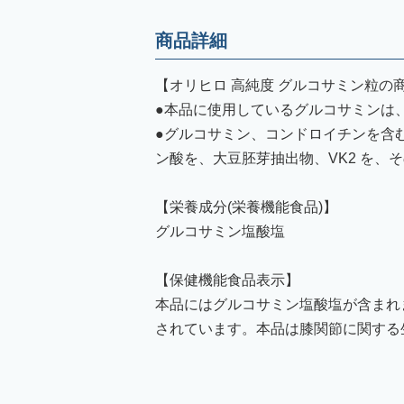
商品詳細
【オリヒロ 高純度 グルコサミン粒の
●本品に使用しているグルコサミンは
●グルコサミン、コンドロイチンを含
ン酸を、大豆胚芽抽出物、VK2 を、そ
【栄養成分(栄養機能食品)】
グルコサミン塩酸塩
【保健機能食品表示】
本品にはグルコサミン塩酸塩が含まれ
されています。本品は膝関節に関する