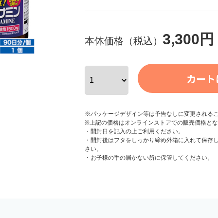
3,300円
本体価格（税込）
※パッケージデザイン等は予告なしに変更される
※上記の価格はオンラインストアでの販売価格と
・開封日を記入の上ご利用ください。
・開封後はフタをしっかり締め外箱に入れて保存
さい。
・お子様の手の届かない所に保管してください。