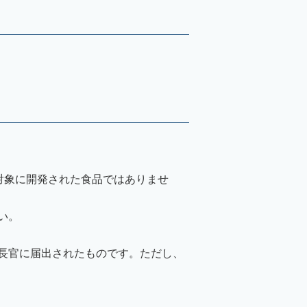
対象に開発された食品ではありませ
い。
長官に届出されたものです。ただし、