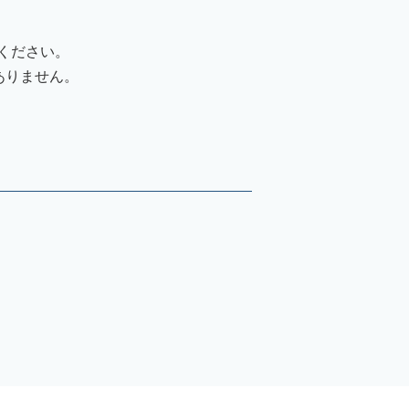
ください。
ありません。