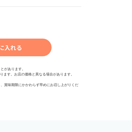
ことがあります。
なります。お店の価格と異なる場合があります。
し、賞味期限にかかわらず早めにお召し上がりくだ