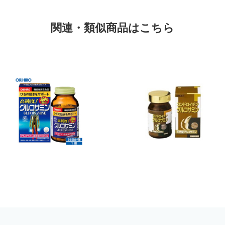
関連・類似商品はこちら