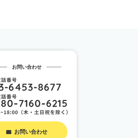
お問い合わせ
お問い合わせ