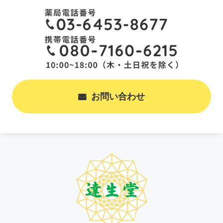
お問い合わせ