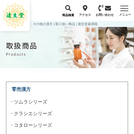
メニュー
アクセス
お問い合わせ
商品検索
その他の漢方 | 取り扱い商品 | 達生堂薬局様
取扱商品
Products
零売漢方
ツムラシリーズ
クラシエシリーズ
コタローシリーズ