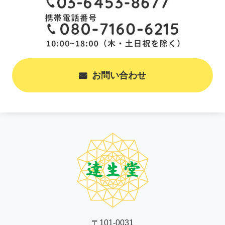
お問い合わせ
〒101-0031