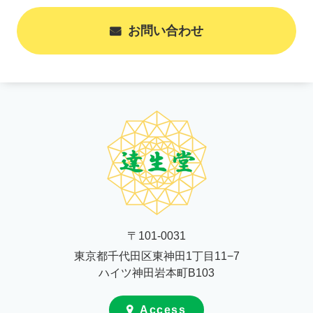
お問い合わせ
〒101-0031
東京都千代田区東神田1丁目11−7
ハイツ神田岩本町B103
Access