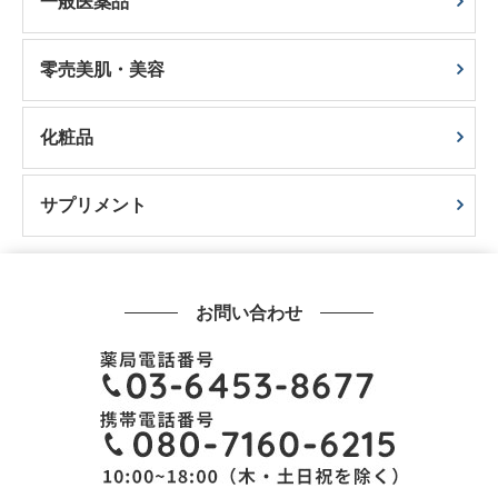
一般医薬品
零売美肌・美容
化粧品
サプリメント
お問い合わせ