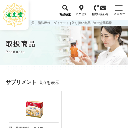
メニュー
アクセス
お問い合わせ
商品検索
質、脂肪燃焼、ダイエット | 取り扱い商品 | 達生堂薬局様
取扱商品
Products
サプリメント
1
点を表示