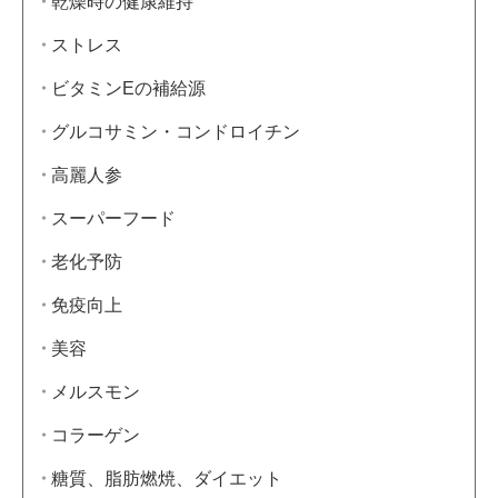
乾燥時の健康維持
ストレス
ビタミンEの補給源
グルコサミン・コンドロイチン
高麗人参
スーパーフード
老化予防
免疫向上
美容
メルスモン
コラーゲン
糖質、脂肪燃焼、ダイエット