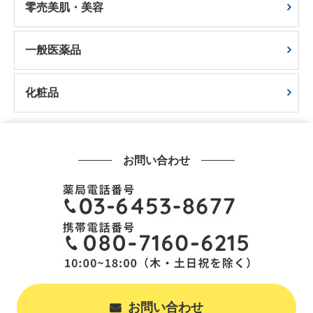
零売美肌・美容
一般医薬品
化粧品
お問い合わせ
お問い合わせ