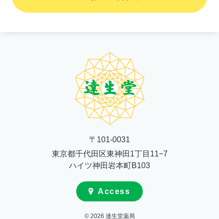
〒101-0031
東京都千代田区東神田1丁目11−7
ハイツ神田岩本町B103
Access
© 2026 達生堂薬局