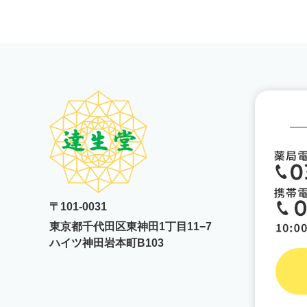
〒101-0031
東京都千代田区東神田1丁目11−7
ハイツ神田岩本町B103