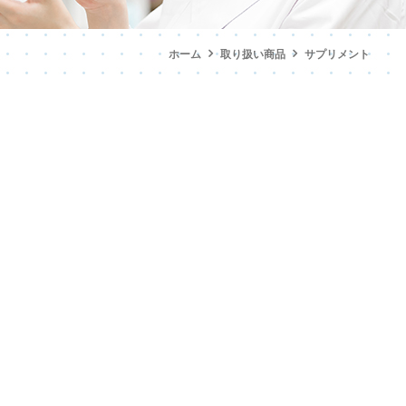
ホーム
取り扱い商品
サプリメント