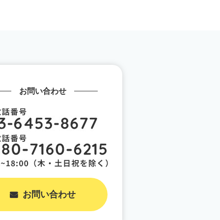
お問い合わせ
お問い合わせ