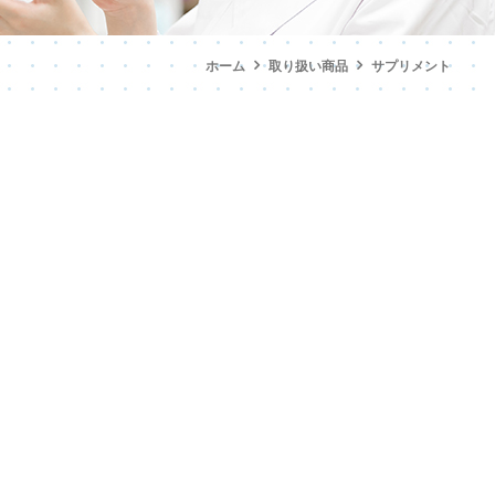
ホーム
取り扱い商品
サプリメント