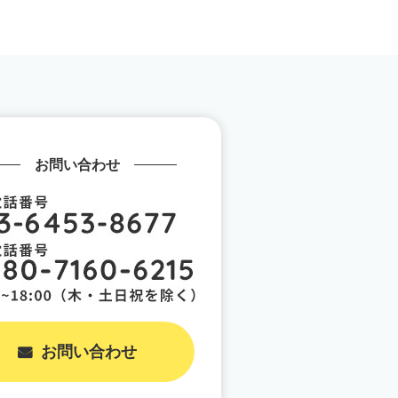
お問い合わせ
お問い合わせ