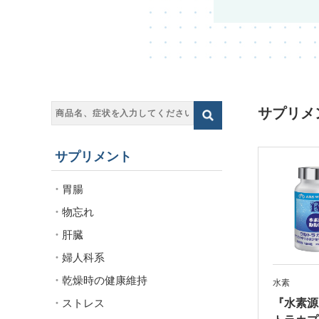
サプリメ
サプリメント
胃腸
物忘れ
肝臓
婦人科系
乾燥時の健康維持
水素
ストレス
『水素源