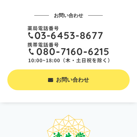
お問い合わせ
お問い合わせ