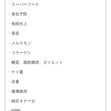
スーパーフード
老化予防
免疫向上
美容
メルスモン
コラーゲン
糖質、脂肪燃焼、ダイエット
ケイ素
水素
健康維持
納豆キナーゼ
NMN