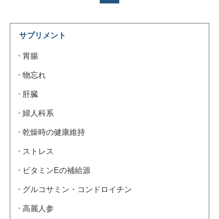
サプリメント
胃腸
物忘れ
肝臓
婦人科系
乾燥時の健康維持
ストレス
ビタミンEの補給源
グルコサミン・コンドロイチン
高麗人参