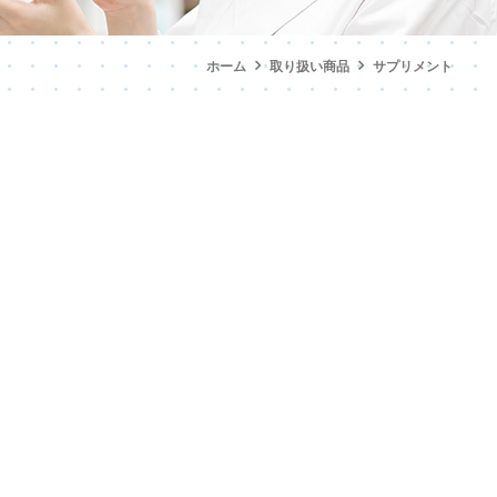
ホーム
取り扱い商品
サプリメント