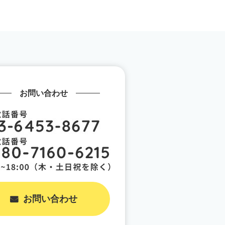
お問い合わせ
お問い合わせ