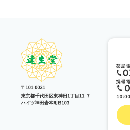
〒101-0031
東京都千代田区東神田1丁目11−7
ハイツ神田岩本町B103